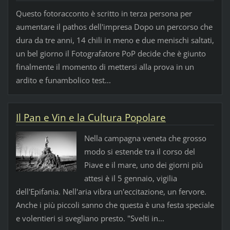
Questo fotoracconto è scritto in terza persona per
aumentare il pathos dell'impresa Dopo un percorso che
dura da tre anni, 14 chili in meno e due menischi saltati,
un bel giorno il Fotografatore PoP decide che è giunto
finalmente il momento di mettersi alla prova in un
ardito e funambolico test...
Il Pan e Vin e la Cultura Popolare
Nella campagna veneta che grosso
modo si estende tra il corso del
Piave e il mare, uno dei giorni più
attesi è il 5 gennaio, vigilia
dell'Epifania. Nell'aria vibra un'eccitazione, un fervore.
Anche i più piccoli sanno che questa è una festa speciale
e volentieri si svegliano presto. "Svelti in...