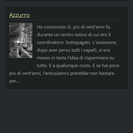
Azzurro
Ho conosciuto G. più di vent'anni fa,
durante un centro estivo di cui ero il
coordinatore. Sottopagato. L'assessore,
dopo aver perso tutti i capelli, si era
messo in testa l'idea di risparmiare su
tutto. E a qualunque costo. E se hai poco
più di vent'anni, l'entusiasmo potrebbe non bastare
per...