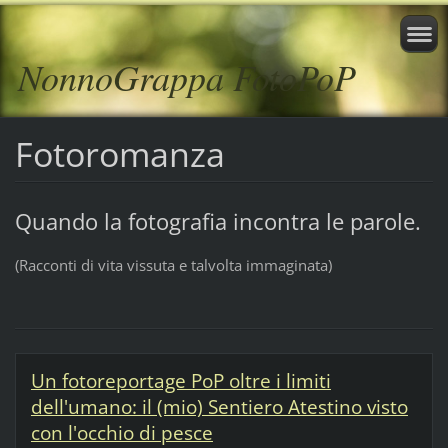
NonnoGrappa FotoPoP
Fotoromanza
Quando la fotografia incontra le parole.
(Racconti di vita vissuta e talvolta immaginata)
Un fotoreportage PoP oltre i limiti
dell'umano: il (mio) Sentiero Atestino visto
con l'occhio di pesce