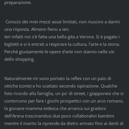
preparazione.
Conscio dei miei mezzi assai limitati, non riuscivo a darmi
una risposta. Almeno fieno a ieri.
Ieri infatti noi s'è fatta una bella gita a Verona. Si è pagato i
biglietti e si è entrati a respirare la cultura, l'arte e la storia.
Perché giustamente le opere d'arte non stanno nelle vie
dello shopping.
Naturalmente mi sono portato la reflex con un paio di
ottiche (corte) e ho scattato secondo ispirazione. Qualche
foto ricordo alla famiglia, un po' di street, i giapponesi che si
contorcono per fare i giochi prospettici con un arco romano,
la giovane mamma tedesca che arranca sui gradoni
dell'Arena trascinandosi due poco collaborativi bambini
mentre il marito la riprende da dietro armato fino ai denti di