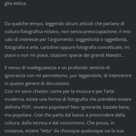
gita estiva.
Da qualche tempo, leggendo alcuni articoli che parlano di
cultura fotografica notavo, non senza preoccupazione, il mio
calo di interesse per l'argomento: soggettività o oggettività,
fotografia e arte, cartoline oppure fotografia concettuale, mi
piace o non mi piace, citazioni sparse dei grandi Maestri...
Il senso di inadeguatezza e un profondo sentore di
ignoranza non mi permettono, pur leggendole, di intervenire
in questo genere di discussioni.
Così mi sono chiesto: come per la musica e per l'arte
moderna, esiste una forma di fotografia che potrebbe essere
definita POP, ovvero popolare? Non ignorante, badate bene,
ma popolare. Cioè che parta dal basso a prescindere dalla
cultura, dalla tecnica e dal nozionismo. Che possa, in
sostanza, essere "letta" da chiunque qualunque sia la sua