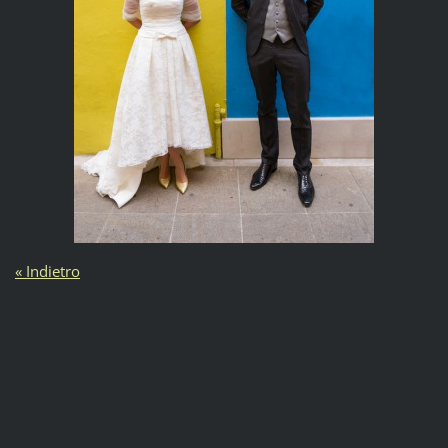
« Indietro